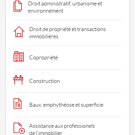
Droit administratif, urbanisme et
environnement
Droit de propriété et transactions
immobilières
Copropriété
Construction
Baux, emphythéose et superficie
Assistance aux professionels
de l’immobilier