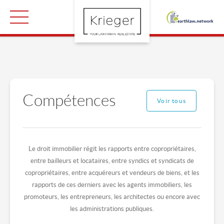
Compétences
Voir tous
Le droit immobilier régit les rapports entre copropriétaires,
entre bailleurs et locataires, entre syndics et syndicats de
copropriétaires, entre acquéreurs et vendeurs de biens, et les
rapports de ces derniers avec les agents immobiliers, les
promoteurs, les entrepreneurs, les architectes ou encore avec
les administrations publiques.