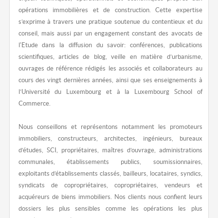
opérations immobilières et de construction. Cette expertise
s’exprime à travers une pratique soutenue du contentieux et du
conseil, mais aussi par un engagement constant des avocats de
l'Etude dans la diffusion du savoir: conférences, publications
scientifiques, articles de blog, veille en matière d’urbanisme,
ouvrages de référence rédigés les associés et collaborateurs au
cours des vingt dernières années, ainsi que ses enseignements à
l’Université du Luxembourg et à la Luxembourg School of
Commerce.
Nous conseillons et représentons notamment les promoteurs
immobiliers, constructeurs, architectes, ingénieurs, bureaux
d’études, SCI, propriétaires, maîtres d’ouvrage, administrations
communales, établissements publics, soumissionnaires,
exploitants d’établissements classés, bailleurs, locataires, syndics,
syndicats de copropriétaires, copropriétaires, vendeurs et
acquéreurs de biens immobiliers. Nos clients nous confient leurs
dossiers les plus sensibles comme les opérations les plus