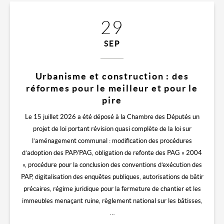
29
SEP
Urbanisme et construction : des
réformes pour le meilleur et pour le
pire
Le 15 juillet 2026 a été déposé à la Chambre des Députés un
projet de loi portant révision quasi complète de la loi sur
l’aménagement communal : modification des procédures
d’adoption des PAP/PAG, obligation de refonte des PAG « 2004
», procédure pour la conclusion des conventions d’exécution des
PAP, digitalisation des enquêtes publiques, autorisations de bâtir
précaires, régime juridique pour la fermeture de chantier et les
immeubles menaçant ruine, règlement national sur les bâtisses,
…