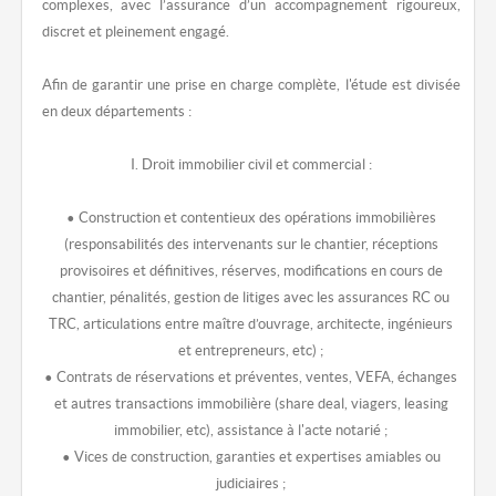
complexes, avec l’assurance d’un accompagnement rigoureux,
discret et pleinement engagé.
Afin de garantir une prise en charge complète, l'étude est divisée
en deux départements :
I. Droit immobilier civil et commercial :
• Construction et contentieux des opérations immobilières
(responsabilités des intervenants sur le chantier, réceptions
provisoires et définitives, réserves, modifications en cours de
chantier, pénalités, gestion de litiges avec les assurances RC ou
TRC, articulations entre maître d’ouvrage, architecte, ingénieurs
et entrepreneurs, etc) ;
• Contrats de réservations et préventes, ventes, VEFA, échanges
et autres transactions immobilière (share deal, viagers, leasing
immobilier, etc), assistance à l'acte notarié ;
• Vices de construction, garanties et expertises amiables ou
judiciaires ;