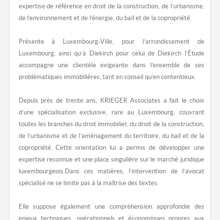
expertise de référence en droit de la construction, de l’urbanisme,
de l’environnement et de l’énergie, du bail et de la copropriété.
Présente à Luxembourg-Ville, pour l’arrondissement de
Luxembourg, ainsi qu’à Diekirch pour celui de Diekirch l’Étude
accompagne une clientèle exigeante dans l’ensemble de ses
problématiques immobilières, tant en conseil qu’en contentieux.
Depuis près de trente ans, KRIEGER Associates a fait le choix
d’une spécialisation exclusive, rare au Luxembourg, couvrant
toutes les branches du droit immobilier, du droit de la construction,
de l’urbanisme et de l’aménagement du territoire, du bail et de la
copropriété. Cette orientation lui a permis de développer une
expertise reconnue et une place singulière sur le marché juridique
luxembourgeois.Dans ces matières, l’intervention de l’avocat
spécialisé ne se limite pas à la maîtrise des textes.
Elle suppose également une compréhension approfondie des
enjeux techniques, opérationnels et économiques propres aux