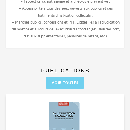
• Protection du patrimoine et archéologie préventive ;
• Accessibilité à tous des lieux ouverts aux publics et des
bâtiments d'habitation collectifs ;
• Marchés publics, concessions et PPP. Litiges liés à l'adjudication
du marché et au cours de l'exécution du contrat (révision des prix,
travaux supplémentaires, pénalités de retard, etc.).
PUBLICATIONS
VOIR TOUTES