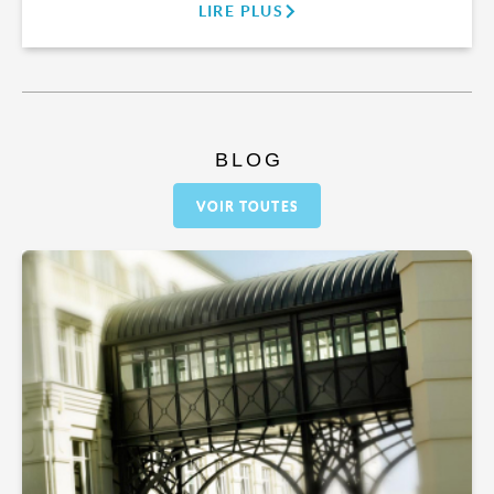
LIRE PLUS
BLOG
VOIR TOUTES