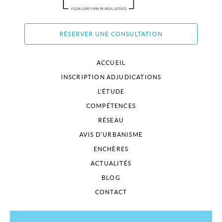
RÉSERVER UNE CONSULTATION
ACCUEIL
INSCRIPTION ADJUDICATIONS
L'ÉTUDE
COMPÉTENCES
RÉSEAU
AVIS D'URBANISME
ENCHÈRES
ACTUALITÉS
BLOG
CONTACT