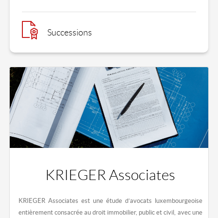
Successions
KRIEGER Associates
KRIEGER Associates
est une étude d’avocats luxembourgeoise
entièrement consacrée au droit immobilier, public et civil, avec une