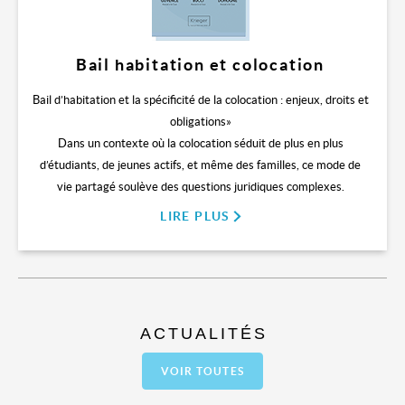
Bail habitation et colocation
Bail d’habitation et la spécificité de la colocation : enjeux, droits et
obligations»
Dans un contexte où la colocation séduit de plus en plus
d’étudiants, de jeunes actifs, et même des familles, ce mode de
vie partagé soulève des questions juridiques complexes.
LIRE PLUS
ACTUALITÉS
VOIR TOUTES