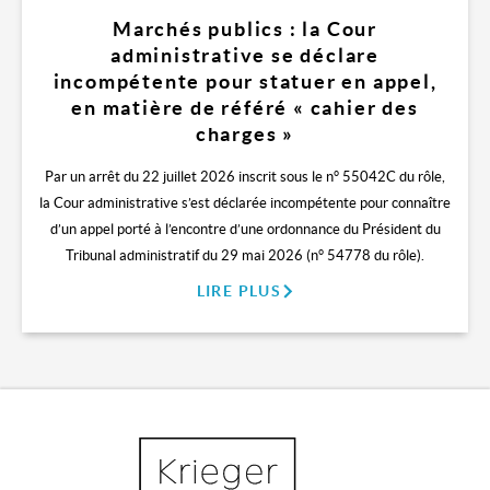
Marchés publics : la Cour
administrative se déclare
incompétente pour statuer en appel,
en matière de référé « cahier des
charges »
Par un arrêt du 22 juillet 2026 inscrit sous le n° 55042C du rôle,
la Cour administrative s’est déclarée incompétente pour connaître
d’un appel porté à l’encontre d’une ordonnance du Président du
Tribunal administratif du 29 mai 2026 (n° 54778 du rôle).
LIRE PLUS