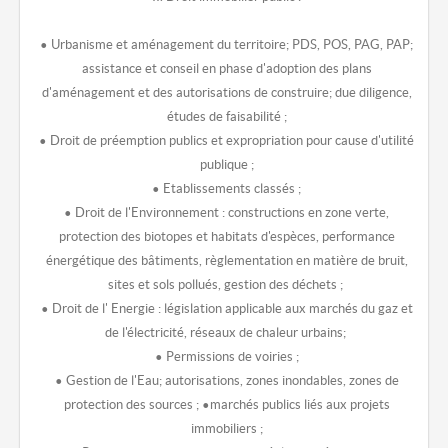
• Urbanisme et aménagement du territoire; PDS, POS, PAG, PAP;
assistance et conseil en phase d'adoption des plans
d'aménagement et des autorisations de construire; due diligence,
études de faisabilité ;
• Droit de préemption publics et expropriation pour cause d'utilité
publique ;
• Etablissements classés ;
• Droit de l'Environnement : constructions en zone verte,
protection des biotopes et habitats d'espèces, performance
énergétique des bâtiments, règlementation en matière de bruit,
sites et sols pollués, gestion des déchets ;
• Droit de l' Energie : législation applicable aux marchés du gaz et
de l'électricité, réseaux de chaleur urbains;
• Permissions de voiries ;
• Gestion de l'Eau; autorisations, zones inondables, zones de
protection des sources ; •marchés publics liés aux projets
immobiliers ;